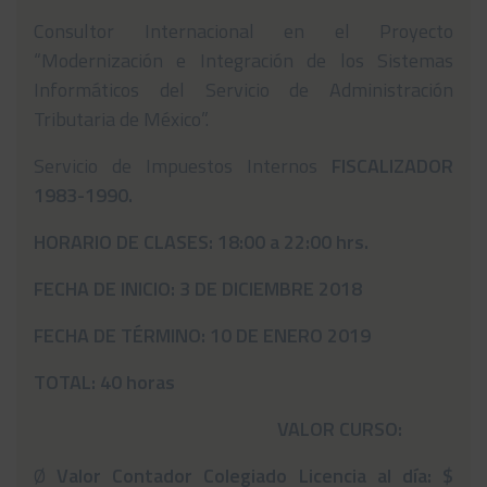
Consultor Internacional en el Proyecto
“Modernización e Integración de los Sistemas
Informáticos del Servicio de Administración
Tributaria de México”.
Servicio de Impuestos Internos
FISCALIZADOR
1983-1990.
HORARIO DE CLASES: 18:00 a 22:00 hrs.
FECHA DE INICIO: 3 DE DICIEMBRE 2018
FECHA DE TÉRMINO: 10 DE ENERO 2019
TOTAL: 40 horas
VALOR CURSO:
Ø
Valor Contador Colegiado Licencia al día: $