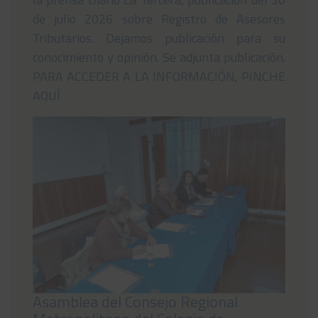
de julio 2026 sobre Registro de Asesores
Tributarios. Dejamos publicación para su
conocimiento y opinión. Se adjunta publicación.
PARA ACCEDER A LA INFORMACIÓN, PINCHE
AQUÍ
Asamblea del Consejo Regional