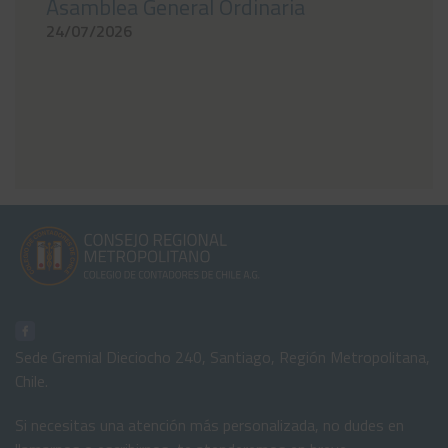
Asamblea General Ordinaria
24/07/2026
Sede Gremial Dieciocho 240, Santiago, Región Metropolitana,
Chile.
Si necesitas una atención más personalizada, no dudes en