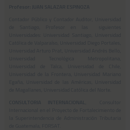
Profesor: JUAN SALAZAR ESPINOZA
Contador Público y Contador Auditor, Universidad
de Santiago, Profesor en las siguientes
Universidades: Universidad Santiago, Universidad
Católica de Valparaíso, Universidad Diego Portales,
Universidad Arturo Prat, Universidad Andrés Bello,
Universidad Tecnológica Metropolitana,
Universidad de Talca, Universidad de Chile,
Universidad de la Frontera, Universidad Mariano
Egaña, Universidad de las Américas, Universidad
de Magallanes, Universidad Católica del Norte.
CONSULTORIA INTERNACIONAL
, Consultor
Internacional en el Proyecto de Fortalecimiento de
la Superintendencia de Administración Tributaria
de Guatemala, FORSAT.