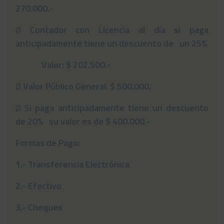
270.000.-
Ø
Contador con Licencia al día si paga
anticipadamente tiene un descuento de un 25%
Valor: $ 202.500.-
Ø
Valor Público General: $ 500.000.
Ø
Si paga anticipadamente tiene un descuento
de 20% su valor es de $ 400.000.-
Formas de Pago:
1.- Transferencia Electrónica
2.- Efectivo
3.- Cheques