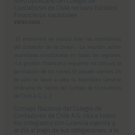
Metropolitano del Colegio de
Contadores de Chile rechaza Estados
Financieros nacionales
29/07/2026
-El encuentro se realizó bajo las normativas
del Estatuto de la Orden. -La reunión activó
asambleas simultáneas en todas las regiones.
-La gestión financiera expuesta no obtuvo la
aprobación de los socios. El pasado viernes 24
de julio se llevó a cabo la Asamblea General
Ordinaria de Socios del Colegio de Contadores
de Chile A.G., […]
Consejo Nacional del Colegio de
Contadores de Chile A.G. cita a todos
los colegiados con Licencia vigente y
al día al pago de sus obligaciones, a la