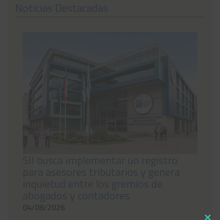
Noticias Destacadas
Noticias
Preguntas Frecuentes
Contáctanos
SII busca implementar un registro
para asesores tributarios y genera
inquietud entre los gremios de
abogados y contadores
04/08/2026