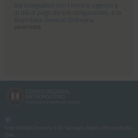
los colegiados con Licencia vigente y
al día al pago de sus obligaciones, a la
Asamblea General Ordinaria
24/07/2026
Sede Gremial Dieciocho 240, Santiago, Región Metropolitana,
Chile.