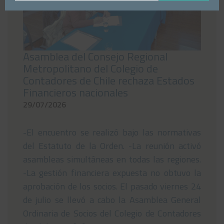
email
Asamblea del Consejo Regional
Metropolitano del Colegio de
Contadores de Chile rechaza Estados
Financieros nacionales
29/07/2026
-El encuentro se realizó bajo las normativas
del Estatuto de la Orden. -La reunión activó
asambleas simultáneas en todas las regiones.
-La gestión financiera expuesta no obtuvo la
aprobación de los socios. El pasado viernes 24
de julio se llevó a cabo la Asamblea General
Ordinaria de Socios del Colegio de Contadores