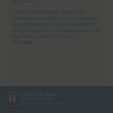
de Chile A.G., […]
Consejo Nacional del Colegio de
Contadores de Chile A.G. cita a todos
los colegiados con Licencia vigente y
al día al pago de sus obligaciones, a la
Asamblea General Ordinaria
24/07/2026