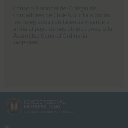
Consejo Nacional del Colegio de
Contadores de Chile A.G. cita a todos
los colegiados con Licencia vigente y
al día al pago de sus obligaciones, a la
Asamblea General Ordinaria
24/07/2026