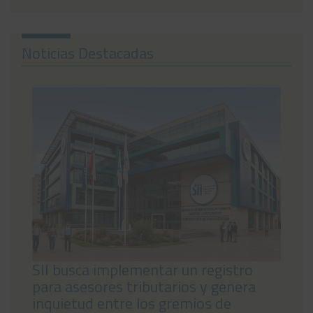
Noticias
Noticias Destacadas
Preguntas Frecuentes
Contáctanos
SII busca implementar un registro
para asesores tributarios y genera
inquietud entre los gremios de