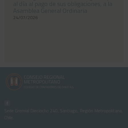
al día al pago de sus obligaciones, a la
Asamblea General Ordinaria
24/07/2026
Sede Gremial Dieciocho 240, Santiago, Región Metropolitana,
Chile.