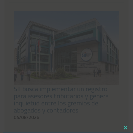
Noticias
Preguntas Frecuentes
Contáctanos
SII busca implementar un registro
para asesores tributarios y genera
inquietud entre los gremios de
abogados y contadores
04/08/2026
Close