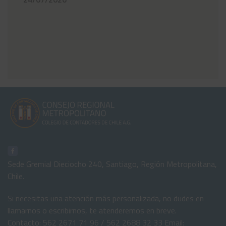
Sede Gremial Dieciocho 240, Santiago, Región Metropolitana,
Chile.
Si necesitas una atención más personalizada, no dudes en
llamarnos o escribirnos, te atenderemos en breve.
Contacto: 562 2671 71 96 / 562 2688 32 33 Email: