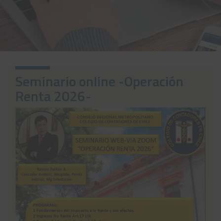
Noticias
Preguntas Frecuentes
Contáctanos
Seminario online -Operación
Renta 2026-