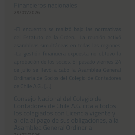
Financieros nacionales
29/07/2026
-El encuentro se realizó bajo las normativas
del Estatuto de la Orden. -La reunión activó
asambleas simultáneas en todas las regiones.
-La gestión financiera expuesta no obtuvo la
aprobación de los socios. El pasado viernes 24
de julio se llevó a cabo la Asamblea General
Ordinaria de Socios del Colegio de Contadores
de Chile A.G., […]
Consejo Nacional del Colegio de
Contadores de Chile A.G. cita a todos
los colegiados con Licencia vigente y
al día al pago de sus obligaciones, a la
Asamblea General Ordinaria
24/07/2026