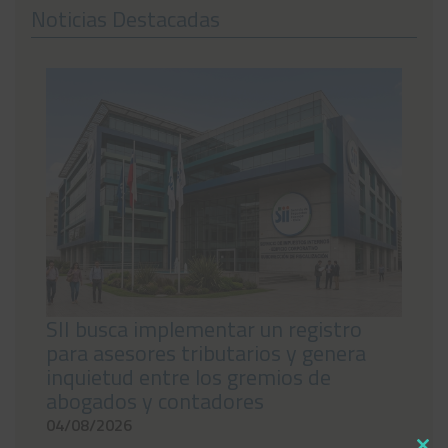
Noticias Destacadas
Noticias
Preguntas Frecuentes
Contáctanos
SII busca implementar un registro
para asesores tributarios y genera
inquietud entre los gremios de
abogados y contadores
04/08/2026