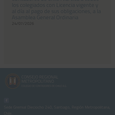
los colegiados con Licencia vigente y
al día al pago de sus obligaciones, a la
Asamblea General Ordinaria
24/07/2026
Sede Gremial Dieciocho 240, Santiago, Región Metropolitana,
Chile.