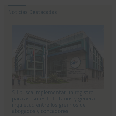
Noticias
Noticias Destacadas
Preguntas Frecuentes
Contáctanos
SII busca implementar un registro
para asesores tributarios y genera
inquietud entre los gremios de
abogados y contadores