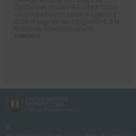
Contadores de Chile A.G. cita a todos
los colegiados con Licencia vigente y
al día al pago de sus obligaciones, a la
Asamblea General Ordinaria
24/07/2026
Sede Gremial Dieciocho 240, Santiago, Región Metropolitana,