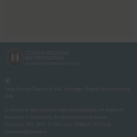
Sede Gremial Dieciocho 240, Santiago, Región Metropolitana,
Chile.
Si necesitas una atención más personalizada, no dudes en
llamarnos o escribirnos, te atenderemos en breve.
Contacto: 562 2671 71 96 / 562 2688 32 33 Email:
rmetropo@netline.cl