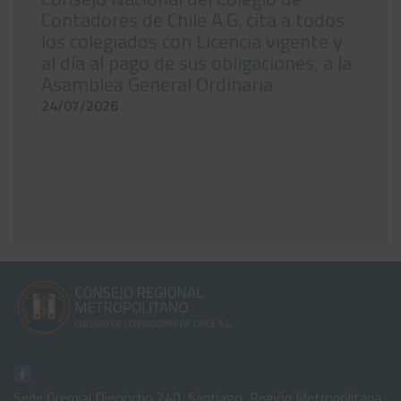
Contadores de Chile A.G. cita a todos
los colegiados con Licencia vigente y
al día al pago de sus obligaciones, a la
Asamblea General Ordinaria
24/07/2026
Sede Gremial Dieciocho 240, Santiago, Región Metropolitana,