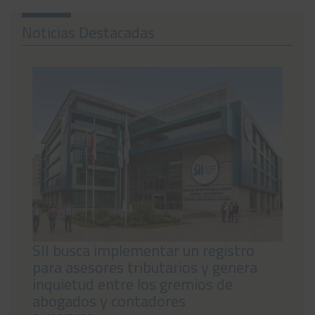
Noticias
Noticias Destacadas
Preguntas Frecuentes
Contáctanos
SII busca implementar un registro
para asesores tributarios y genera
inquietud entre los gremios de
abogados y contadores