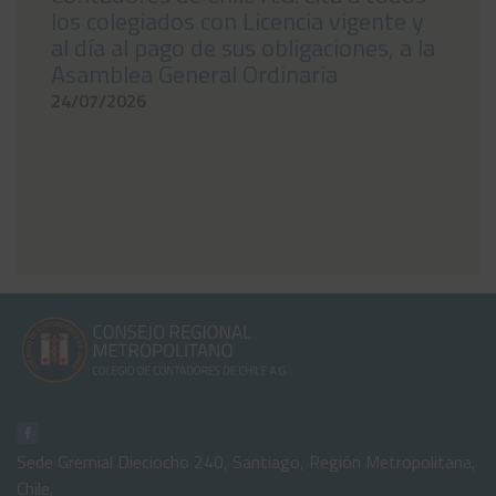
los colegiados con Licencia vigente y
al día al pago de sus obligaciones, a la
Asamblea General Ordinaria
24/07/2026
Sede Gremial Dieciocho 240, Santiago, Región Metropolitana,
Chile.