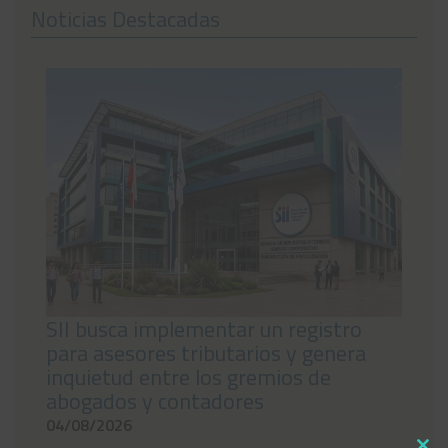
Noticias Destacadas
Noticias
Preguntas Frecuentes
Contáctanos
SII busca implementar un registro
para asesores tributarios y genera
inquietud entre los gremios de
abogados y contadores
04/08/2026