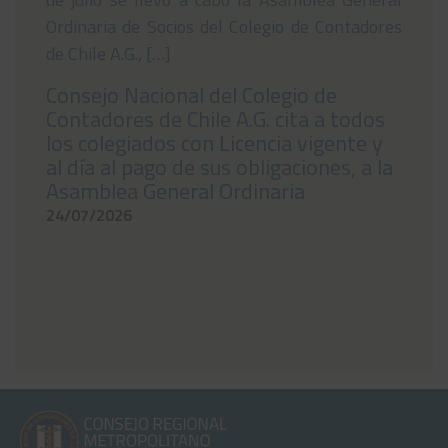
Ordinaria de Socios del Colegio de Contadores
de Chile A.G., […]
Consejo Nacional del Colegio de
Contadores de Chile A.G. cita a todos
los colegiados con Licencia vigente y
al día al pago de sus obligaciones, a la
Asamblea General Ordinaria
24/07/2026