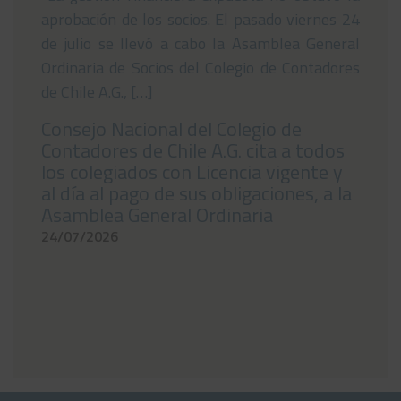
aprobación de los socios. El pasado viernes 24
de julio se llevó a cabo la Asamblea General
Ordinaria de Socios del Colegio de Contadores
de Chile A.G., […]
Consejo Nacional del Colegio de
Contadores de Chile A.G. cita a todos
los colegiados con Licencia vigente y
al día al pago de sus obligaciones, a la
Asamblea General Ordinaria
24/07/2026