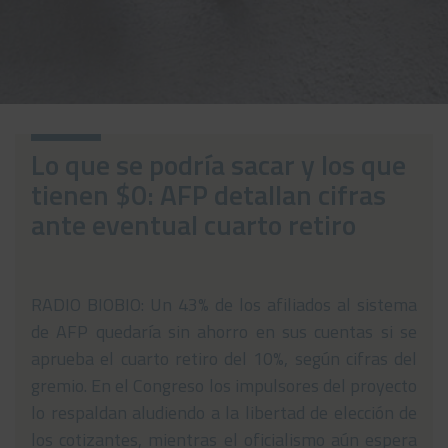
Noticias
Preguntas Frecuentes
Contáctanos
Lo que se podría sacar y los que
tienen $0: AFP detallan cifras
ante eventual cuarto retiro
RADIO BIOBIO: Un 43% de los afiliados al sistema
de AFP quedaría sin ahorro en sus cuentas si se
aprueba el cuarto retiro del 10%, según cifras del
gremio. En el Congreso los impulsores del proyecto
lo respaldan aludiendo a la libertad de elección de
los cotizantes, mientras el oficialismo aún espera