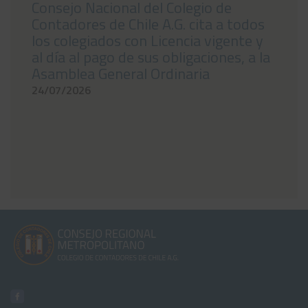
Consejo Nacional del Colegio de
Contadores de Chile A.G. cita a todos
los colegiados con Licencia vigente y
al día al pago de sus obligaciones, a la
Asamblea General Ordinaria
24/07/2026