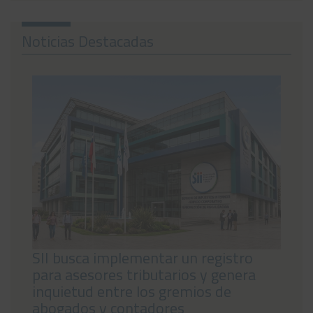
Noticias
Noticias Destacadas
Preguntas Frecuentes
Contáctanos
SII busca implementar un registro
para asesores tributarios y genera
inquietud entre los gremios de
abogados y contadores