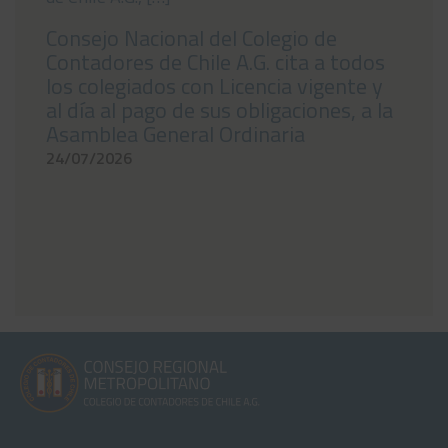
Consejo Nacional del Colegio de
Contadores de Chile A.G. cita a todos
los colegiados con Licencia vigente y
al día al pago de sus obligaciones, a la
Asamblea General Ordinaria
24/07/2026