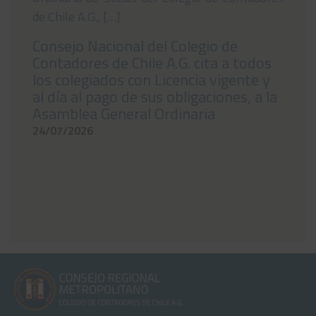
de Chile A.G., […]
Consejo Nacional del Colegio de
Contadores de Chile A.G. cita a todos
los colegiados con Licencia vigente y
al día al pago de sus obligaciones, a la
Asamblea General Ordinaria
24/07/2026