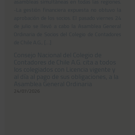
asambleas simultáneas en todas las regiones.
-La gestión financiera expuesta no obtuvo la
aprobación de los socios. El pasado viernes 24
de julio se llevó a cabo la Asamblea General
Ordinaria de Socios del Colegio de Contadores
de Chile A.G., […]
Consejo Nacional del Colegio de
Contadores de Chile A.G. cita a todos
los colegiados con Licencia vigente y
al día al pago de sus obligaciones, a la
Asamblea General Ordinaria
24/07/2026