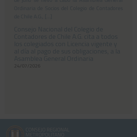
Ordinaria de Socios del Colegio de Contadores
de Chile A.G., […]
Consejo Nacional del Colegio de
Contadores de Chile A.G. cita a todos
los colegiados con Licencia vigente y
al día al pago de sus obligaciones, a la
Asamblea General Ordinaria
24/07/2026