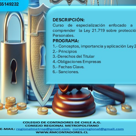
MARZO 2019
 SABADO 09:00 14:00 hrs.