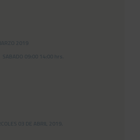
MARZO 2019
 SABADO 09:00 14:00 hrs.
COLES 03 DE ABRIL 2019.