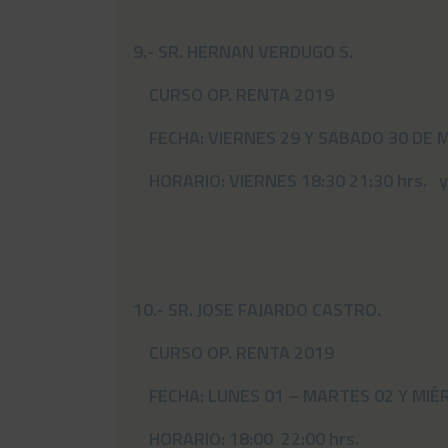
9.- SR. HERNAN VERDUGO S.
CURSO OP. RENTA 2019
FECHA: VIERNES 29 Y SABADO 30 DE 
HORARIO: VIERNES 18:30 21:30 hrs. y
10.- SR. JOSE FAJARDO CASTRO.
CURSO OP. RENTA 2019
FECHA: LUNES 01 – MARTES 02 Y MIÉR
HORARIO: 18:00 22:00 hrs.