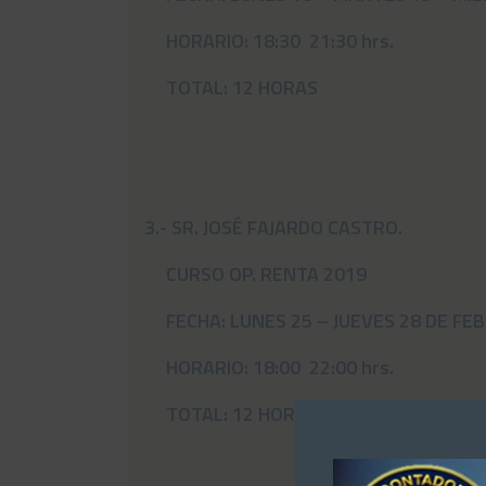
HORARIO: 18:30 21:30 hrs.
TOTAL: 12 HORAS
3.- SR. JOSÉ FAJARDO CASTRO.
CURSO OP. RENTA 2019
FECHA: LUNES 25 – JUEVES 28 DE FEB
HORARIO: 18:00 22:00 hrs.
TOTAL: 12 HORAS