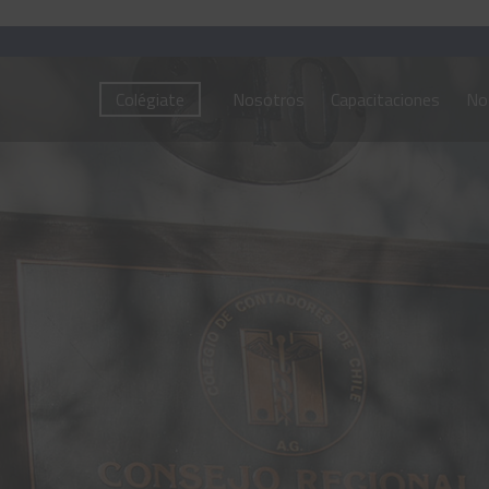
Colégiate
Nosotros
Capacitaciones
Not