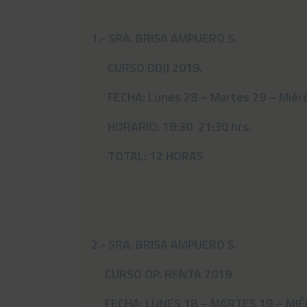
1.- SRA. BRISA AMPUERO S.
CURSO DDJJ 2019.
FECHA: Lunes 28 – Martes 29 – Miérc
HORARIO: 18:30 21:30 hrs.
TOTAL: 12 HORAS
2.- SRA. BRISA AMPUERO S.
CURSO OP. RENTA 2019
FECHA: LUNES 18 – MARTES 19 – MIÉR