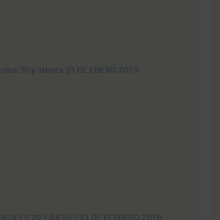
oles 30 y Jueves 31 DE ENERO 2019
COLES 20 Y JUEVES 21 DE FEBRERO 2019