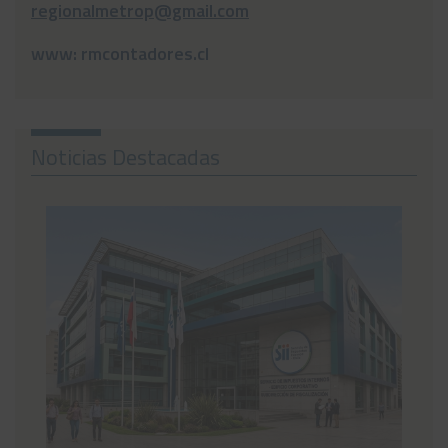
regionalmetrop@gmail.com
www: rmcontadores.cl
Noticias Destacadas