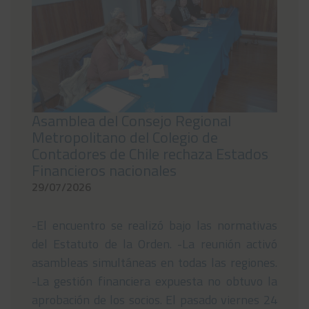
Asamblea del Consejo Regional
Metropolitano del Colegio de
Contadores de Chile rechaza Estados
Financieros nacionales
29/07/2026
-El encuentro se realizó bajo las normativas
del Estatuto de la Orden. -La reunión activó
asambleas simultáneas en todas las regiones.
-La gestión financiera expuesta no obtuvo la
aprobación de los socios. El pasado viernes 24