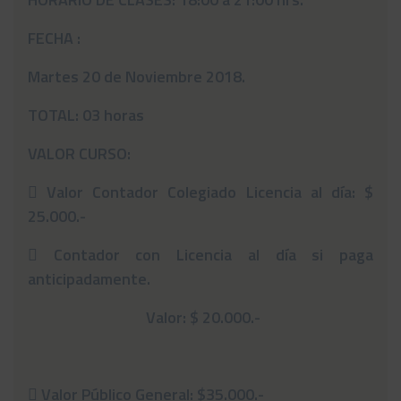
FECHA :
Martes 20 de Noviembre 2018.
TOTAL: 03 horas
VALOR CURSO:

Valor Contador Colegiado Licencia al día: $
25.000.-

Contador con Licencia al día si paga
anticipadamente.
Valor: $ 20.000.-

Valor Público General: $35.000.-