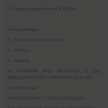

Si paga anticipadamente $ 30.000.-
Formas de Pago:
1.- Transferencia Electrónica
2.- Efectivo
3.- Cheques
SE CONSIDERA PAGO ANTICIPADO,
2 DÍAS
HABILES
ANTES DEL COMIENZO DE LA CLASE.
Transferencias:
BANCO SECURITY – CTA.CTE. 012242401