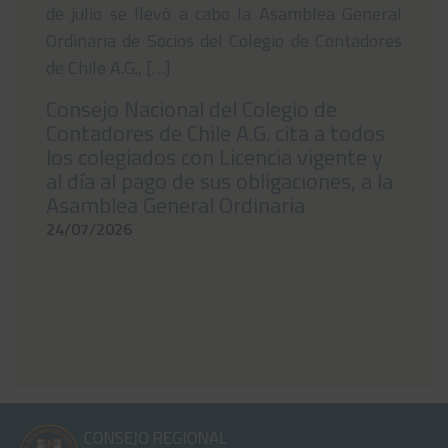
de julio se llevó a cabo la Asamblea General
Ordinaria de Socios del Colegio de Contadores
de Chile A.G., […]
Consejo Nacional del Colegio de
Contadores de Chile A.G. cita a todos
los colegiados con Licencia vigente y
al día al pago de sus obligaciones, a la
Asamblea General Ordinaria
24/07/2026