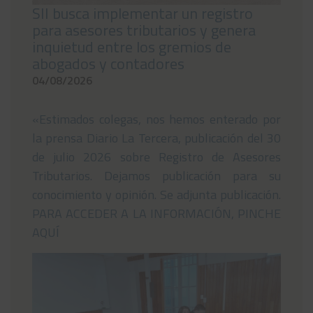
SII busca implementar un registro
para asesores tributarios y genera
inquietud entre los gremios de
abogados y contadores
04/08/2026
«Estimados colegas, nos hemos enterado por
la prensa Diario La Tercera, publicación del 30
de julio 2026 sobre Registro de Asesores
Tributarios. Dejamos publicación para su
conocimiento y opinión. Se adjunta publicación.
PARA ACCEDER A LA INFORMACIÓN, PINCHE
AQUÍ