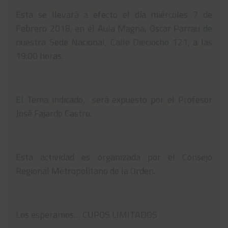
Esta se llevará a efecto el día miércoles 7 de
Noticias
Febrero 2018, en el Aula Magna, Oscar Parrau de
Preguntas Frecuentes
nuestra Sede Nacional, Calle Dieciocho 121, a las
19:00 horas.
Contáctanos
El Tema indicado, será expuesto por el Profesor
José Fajardo Castro.
Esta actividad es organizada por el Consejo
Regional Metropolitano de la Orden.
Los esperamos… CUPOS LIMITADOS