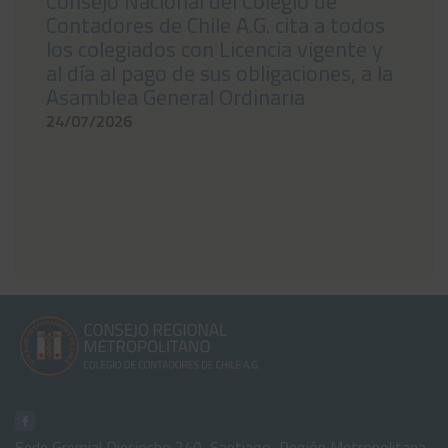
Consejo Nacional del Colegio de
Contadores de Chile A.G. cita a todos
los colegiados con Licencia vigente y
al día al pago de sus obligaciones, a la
Asamblea General Ordinaria
24/07/2026
Sede Gremial Dieciocho 240, Santiago, Región Metropolitana,