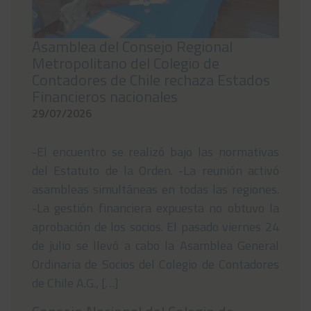
Asamblea del Consejo Regional
Metropolitano del Colegio de
Contadores de Chile rechaza Estados
Financieros nacionales
29/07/2026
-El encuentro se realizó bajo las normativas
del Estatuto de la Orden. -La reunión activó
asambleas simultáneas en todas las regiones.
-La gestión financiera expuesta no obtuvo la
aprobación de los socios. El pasado viernes 24
de julio se llevó a cabo la Asamblea General
Ordinaria de Socios del Colegio de Contadores
de Chile A.G., […]